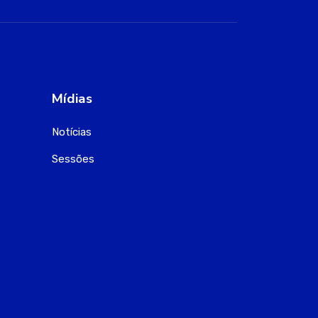
Mídias
Notícias
Sessões