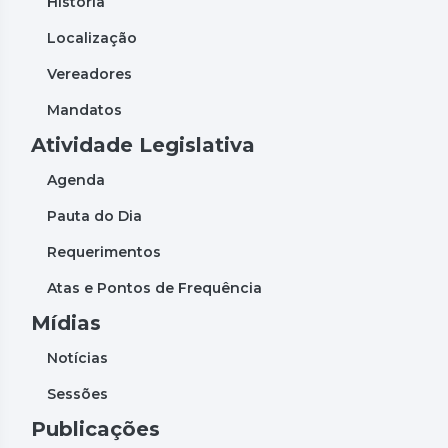
História
Localização
Vereadores
Mandatos
Atividade Legislativa
Agenda
Pauta do Dia
Requerimentos
Atas e Pontos de Frequência
Mídias
Notícias
Sessões
Publicações