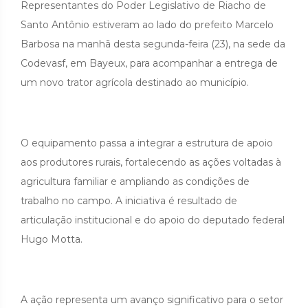
Representantes do Poder Legislativo de Riacho de
Santo Antônio estiveram ao lado do prefeito Marcelo
Barbosa na manhã desta segunda-feira (23), na sede da
Codevasf, em Bayeux, para acompanhar a entrega de
um novo trator agrícola destinado ao município.
O equipamento passa a integrar a estrutura de apoio
aos produtores rurais, fortalecendo as ações voltadas à
agricultura familiar e ampliando as condições de
trabalho no campo. A iniciativa é resultado de
articulação institucional e do apoio do deputado federal
Hugo Motta.
A ação representa um avanço significativo para o setor