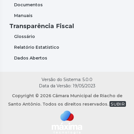
Documentos
Manuais
Transparência Fiscal
Glossário
Relatório Estatístico
Dados Abertos
Versão do Sistema: 5.0.0
Data da Versão: 19/05/2023
Copyright © 2026 Câmara Municipal de Riacho de
Santo Antônio. Todos os direitos reservados.
SUBIR