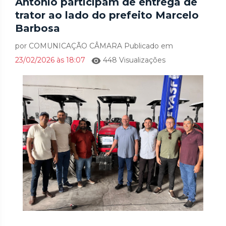
Antônio participam de entrega de
trator ao lado do prefeito Marcelo
Barbosa
por COMUNICAÇÃO CÂMARA Publicado em
23/02/2026 às 18:07
448 Visualizações