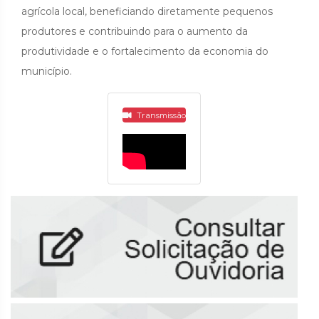
agrícola local, beneficiando diretamente pequenos
produtores e contribuindo para o aumento da
produtividade e o fortalecimento da economia do
município.
Transmissão