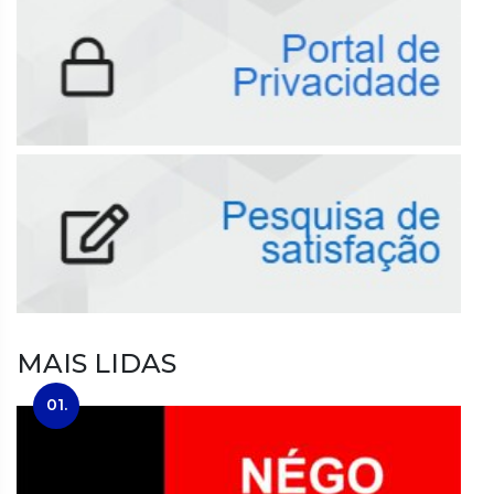
MAIS LIDAS
01.