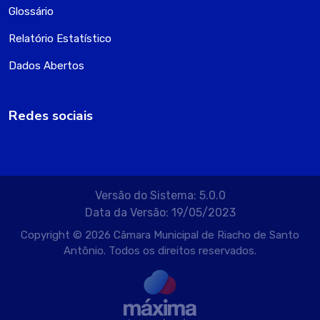
Glossário
Relatório Estatístico
Dados Abertos
Redes sociais
Versão do Sistema: 5.0.0
Data da Versão: 19/05/2023
Copyright © 2026 Câmara Municipal de Riacho de Santo
Antônio. Todos os direitos reservados.