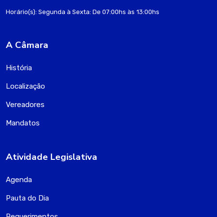
Horário(s): Segunda à Sexta: De 07:00hs às 13:00hs
A Câmara
História
Localização
Vereadores
Mandatos
Atividade Legislativa
Agenda
Pauta do Dia
Requerimentos