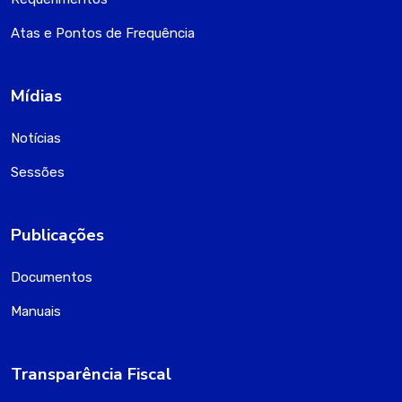
Atas e Pontos de Frequência
Mídias
Notícias
Sessões
Publicações
Documentos
Manuais
Transparência Fiscal