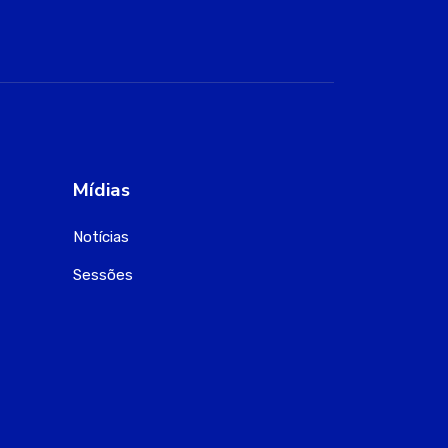
Mídias
Notícias
Sessões