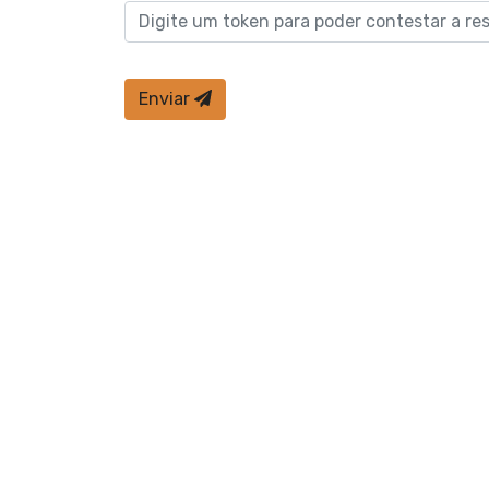
Enviar