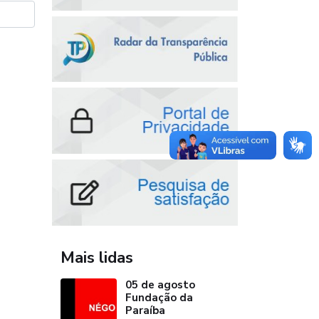
Mais lidas
05 de agosto
Fundação da
Paraíba